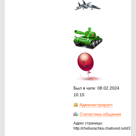
Был в чате: 08.02.2024
10:15
Администрирует
Статистика общения
Адрес страницы:
http://cheburachka.chatovod.ru/id370