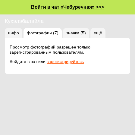
Войти в чат «Чебуречная» >>>
Кухэлэбалайла
инфо
фотографии (7)
значки (5)
ещё
Просмотр фотографий разрешен только
зарегистрированным пользователям.
Войдите в чат или
зарегистрируйтесь
.